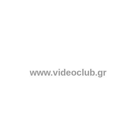
www.videoclub.gr