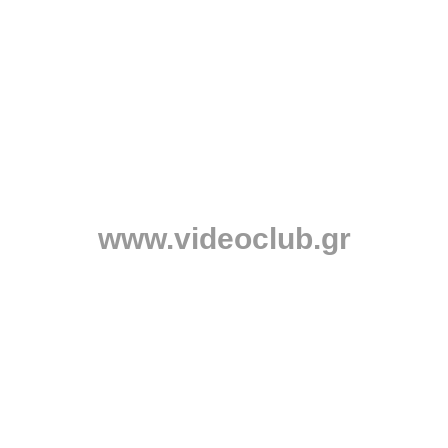
www.videoclub.gr