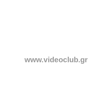
www.videoclub.gr