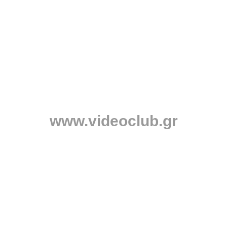
www.videoclub.gr