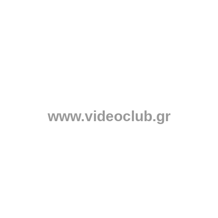
www.videoclub.gr