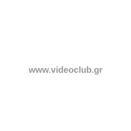
www.videoclub.gr