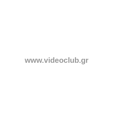
www.videoclub.gr