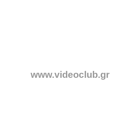
www.videoclub.gr