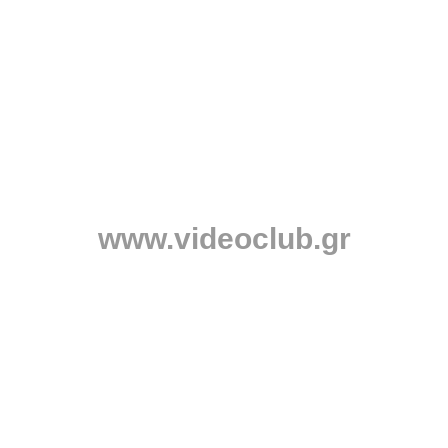
www.videoclub.gr