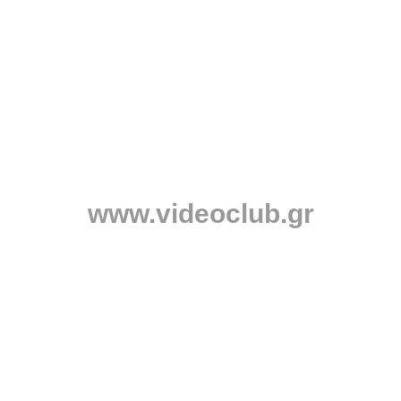
www.videoclub.gr