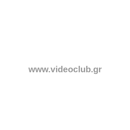
www.videoclub.gr