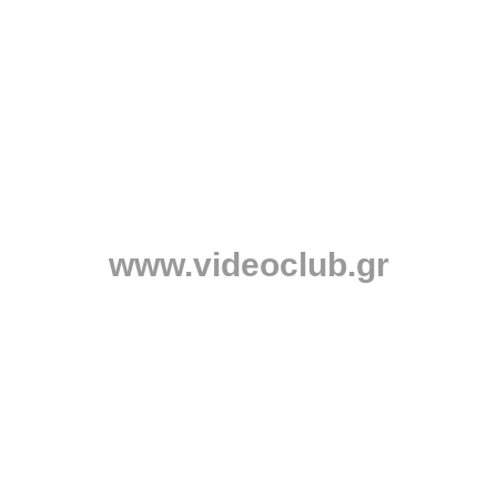
www.videoclub.gr