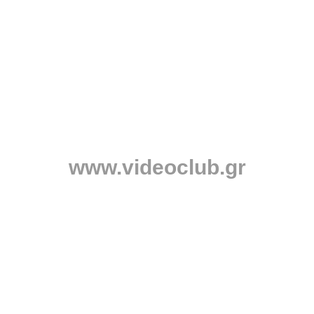
www.videoclub.gr