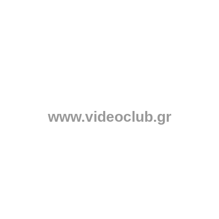
www.videoclub.gr