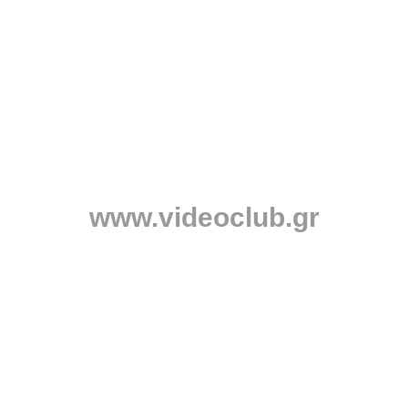
www.videoclub.gr