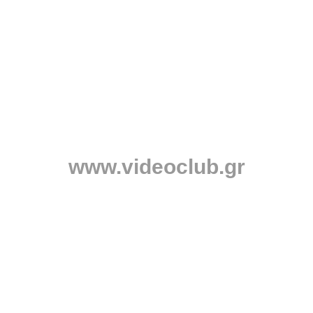
www.videoclub.gr