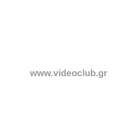
www.videoclub.gr