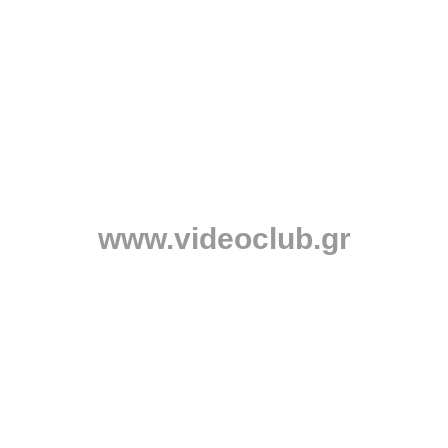
www.videoclub.gr