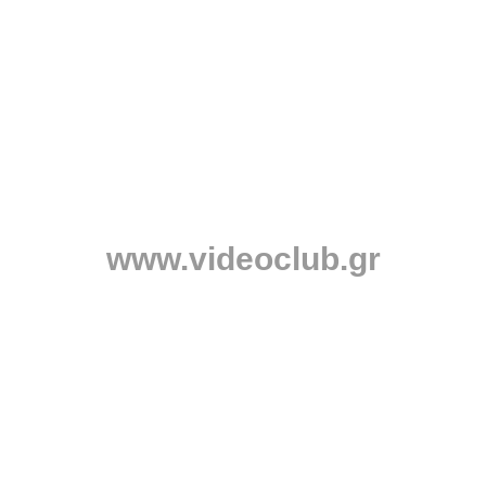
www.videoclub.gr