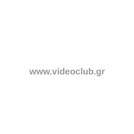
www.videoclub.gr