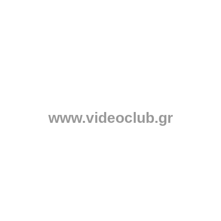
www.videoclub.gr