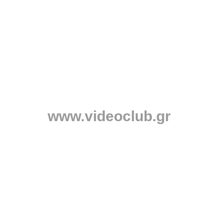
www.videoclub.gr